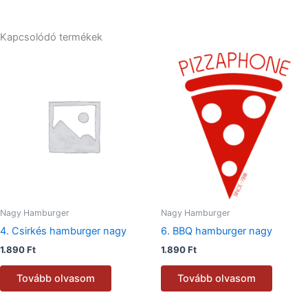
Kapcsolódó termékek
Nagy Hamburger
Nagy Hamburger
4. Csirkés hamburger nagy
6. BBQ hamburger nagy
1.890
Ft
1.890
Ft
Tovább olvasom
Tovább olvasom