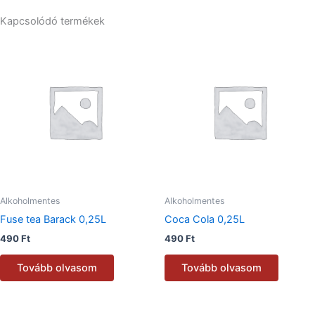
Kapcsolódó termékek
Alkoholmentes
Alkoholmentes
Fuse tea Barack 0,25L
Coca Cola 0,25L
490
Ft
490
Ft
Tovább olvasom
Tovább olvasom