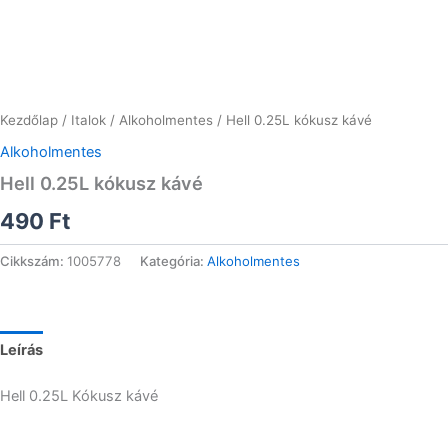
Kezdőlap
/
Italok
/
Alkoholmentes
/ Hell 0.25L kókusz kávé
Alkoholmentes
Hell 0.25L kókusz kávé
490
Ft
Cikkszám:
1005778
Kategória:
Alkoholmentes
Leírás
Hell 0.25L Kókusz kávé