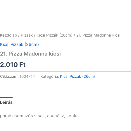
Kezdőlap
/
Pizzák
/
Kicsi Pizzák (26cm)
/ 21. Pizza Madonna kicsi
Kicsi Pizzák (26cm)
21. Pizza Madonna kicsi
2.010
Ft
Cikkszám:
1004714
Kategória:
Kicsi Pizzák (26cm)
Leírás
paradicsomszósz, sajt, ananász, sonka