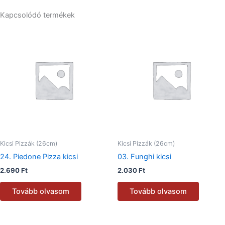
Kapcsolódó termékek
Kicsi Pizzák (26cm)
Kicsi Pizzák (26cm)
24. Piedone Pizza kicsi
03. Funghi kicsi
2.690
Ft
2.030
Ft
Tovább olvasom
Tovább olvasom