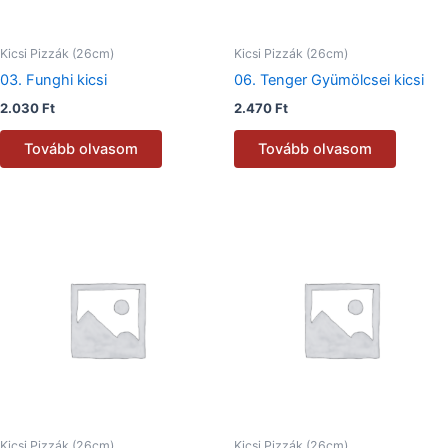
Kicsi Pizzák (26cm)
Kicsi Pizzák (26cm)
03. Funghi kicsi
06. Tenger Gyümölcsei kicsi
2.030
Ft
2.470
Ft
Tovább olvasom
Tovább olvasom
Kicsi Pizzák (26cm)
Kicsi Pizzák (26cm)