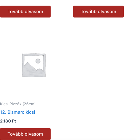
Tovább olvasom
Tovább olvasom
Kicsi Pizzák (26cm)
12. Bismarc kicsi
2.180
Ft
Tovább olvasom