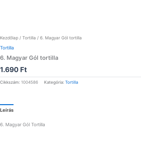
Kezdőlap
/
Tortilla
/ 6. Magyar Gól tortilla
Tortilla
6. Magyar Gól tortilla
1.690
Ft
Cikkszám:
1004586
Kategória:
Tortilla
Leírás
6. Magyar Gól Tortilla