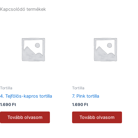
Kapcsolódó termékek
Tortilla
Tortilla
4. Tejfölös-kapros tortilla
7. Pink tortilla
1.690
Ft
1.690
Ft
Tovább olvasom
Tovább olvasom