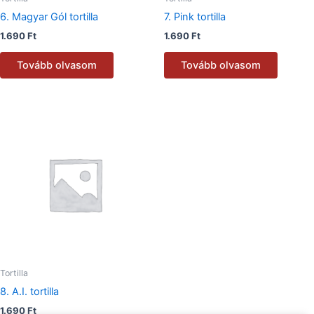
6. Magyar Gól tortilla
7. Pink tortilla
1.690
Ft
1.690
Ft
Tovább olvasom
Tovább olvasom
Tortilla
8. A.I. tortilla
1.690
Ft