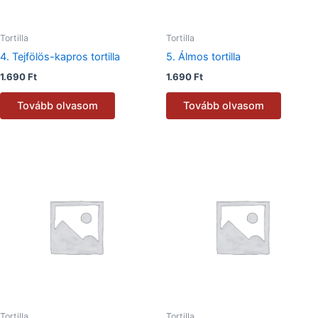
Tortilla
Tortilla
4. Tejfölös-kapros tortilla
5. Álmos tortilla
1.690
Ft
1.690
Ft
Tovább olvasom
Tovább olvasom
Tortilla
Tortilla