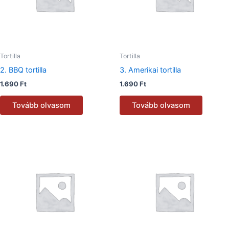
Tortilla
Tortilla
2. BBQ tortilla
3. Amerikai tortilla
1.690
Ft
1.690
Ft
Tovább olvasom
Tovább olvasom