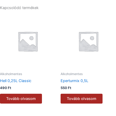
Kapcsolódó termékek
Alkoholmentes
Alkoholmentes
Hell 0,25L Classic
Eperturmix 0,5L
490
Ft
550
Ft
Tovább olvasom
Tovább olvasom