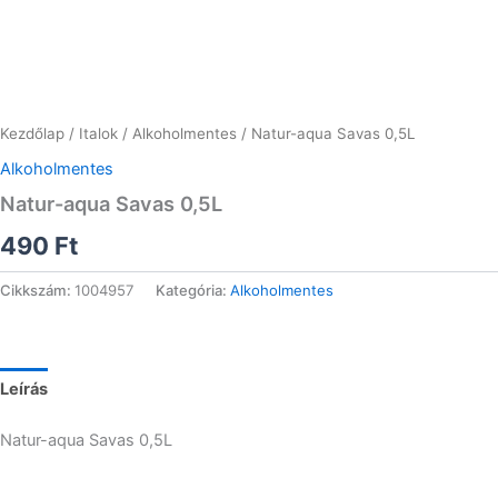
Kezdőlap
/
Italok
/
Alkoholmentes
/ Natur-aqua Savas 0,5L
Alkoholmentes
Natur-aqua Savas 0,5L
490
Ft
Cikkszám:
1004957
Kategória:
Alkoholmentes
Leírás
Natur-aqua Savas 0,5L