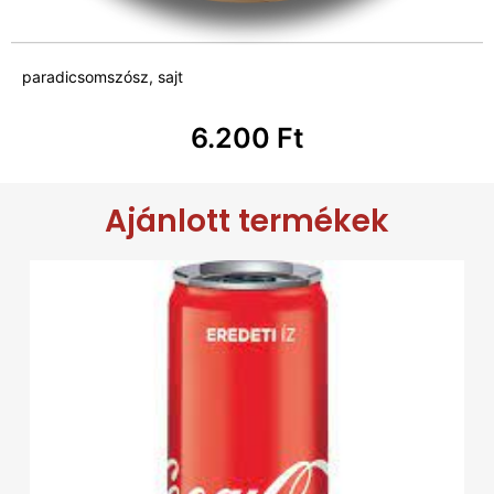
paradicsomszósz, sajt
6.200
Ft
Ajánlott termékek