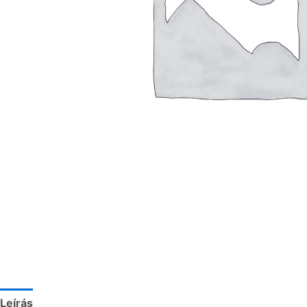
Leírás