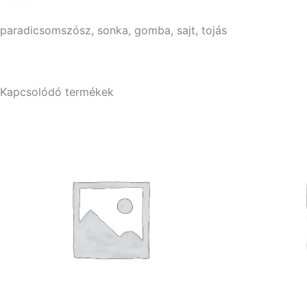
paradicsomszósz, sonka, gomba, sajt, tojás
Kapcsolódó termékek