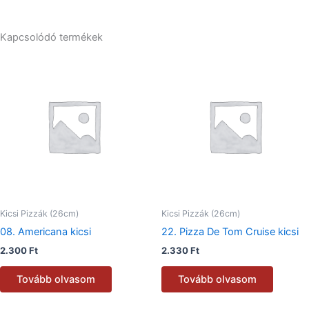
Kapcsolódó termékek
Kicsi Pizzák (26cm)
Kicsi Pizzák (26cm)
08. Americana kicsi
22. Pizza De Tom Cruise kicsi
2.300
Ft
2.330
Ft
Tovább olvasom
Tovább olvasom