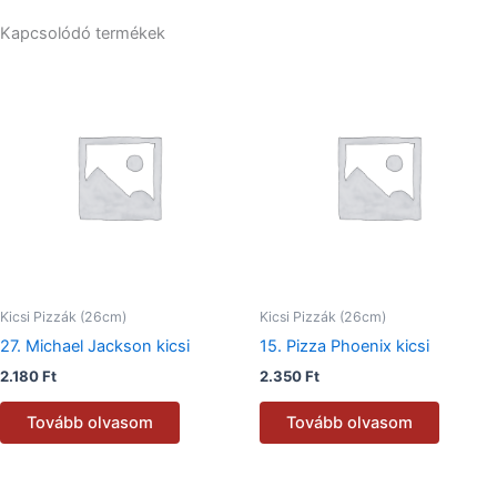
Kapcsolódó termékek
Kicsi Pizzák (26cm)
Kicsi Pizzák (26cm)
27. Michael Jackson kicsi
15. Pizza Phoenix kicsi
2.180
Ft
2.350
Ft
Tovább olvasom
Tovább olvasom