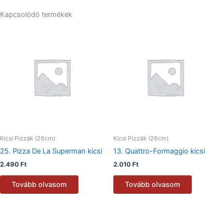
Kapcsolódó termékek
Kicsi Pizzák (26cm)
Kicsi Pizzák (26cm)
25. Pizza De La Superman kicsi
13. Quattro-Formaggio kicsi
2.490
Ft
2.010
Ft
Tovább olvasom
Tovább olvasom