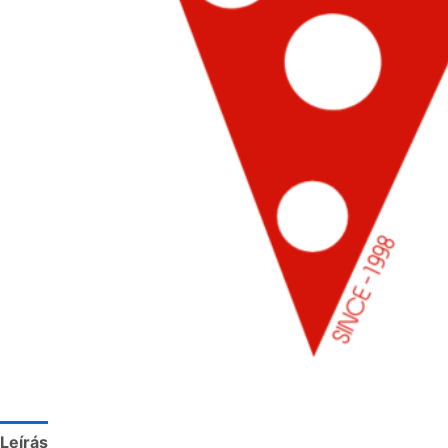
Leírás