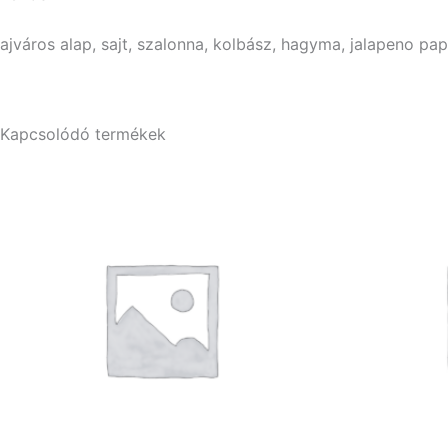
ajváros alap, sajt, szalonna, kolbász, hagyma, jalapeno pap
Kapcsolódó termékek