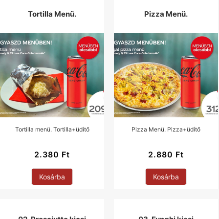
Tortilla Menü.
Pizza Menü.
Tortilla menü. Tortilla+üdítő
Pizza Menü. Pizza+üdítő
2.380
Ft
2.880
Ft
Kosárba
Kosárba